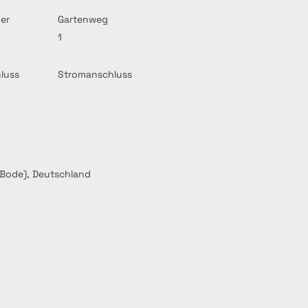
er
Gartenweg
1
luss
Stromanschluss
(Bode), Deutschland