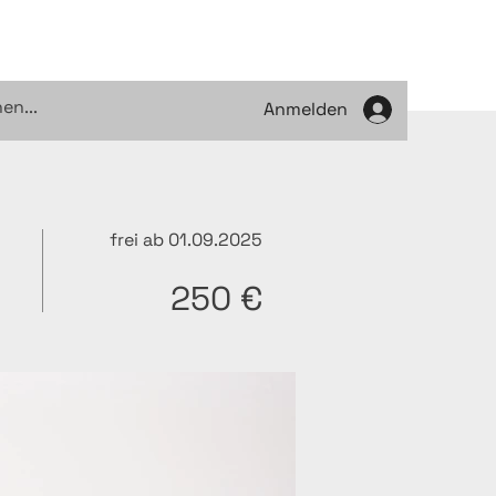
Anmelden
frei ab 01.09.2025
250 €