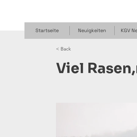
Startseite
Neuigkeiten
KGV Ne
< Back
Viel Rasen,